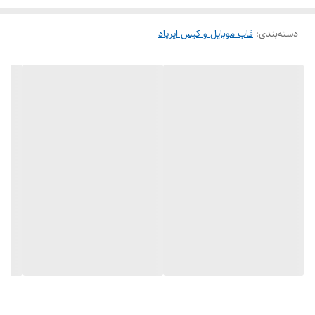
دسته‌بندی
:
قاب موبایل و کیس ایرپاد