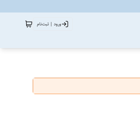
ورود | ثبت‌نام