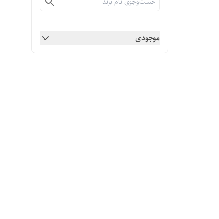
موجودی