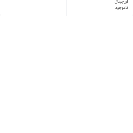
اورجینال
ناموجود