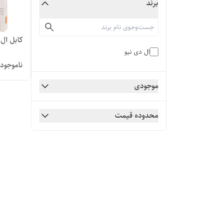
برند
کابل ال
ال دی نیو
ناموجود
موجودی
محدوده قیمت