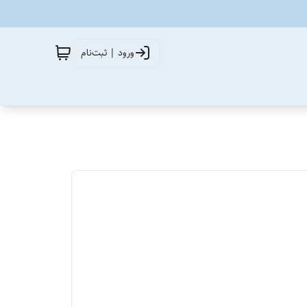
ورود | ثبت‌نام