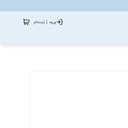
ورود | ثبت‌نام