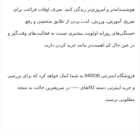
هوشمندانه‏‌تر و امروزی‏‌تر زندگی کنند. صرف اوقات فراغت برای
تفریح، آموزش، ورزش، لذت بردن از علایق شخصی و رفع
خستگی‏‏‌های روزانه اولویت بیشتری نسبت به فعالیت‌‏‏‏های وقت‌گیر و
در عین حال کم اهمیت‏‏‏‌تر مانند خرید کردن دارند.
فروشگاه اینترنتی 640038 به شما کمک خواهد کرد که برای بررسی
و خرید اینترتی دسته کالاهای ----- در سریعترین حالت به نتیجه
مطلوبی برسید.