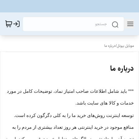
موبایل بیوتل
/
درباره ما
درباره ما
*** باید شامل اطلاعات صاحب امتیاز نماد، توضیحات کامل در مورد
خدمات و کالا های سایت باشد.
توسعه اینترنت روش‌های خرید ما را به کلی دگرگون کرده است.
منافع موجود در خرید اینترنتی هر روز تعداد بیشتری از مردم را به