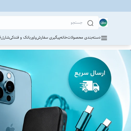
دسته‌بندی محصولات
خانه
پیگیری سفارش
پاوربانک و فندکی
شارژر
ق