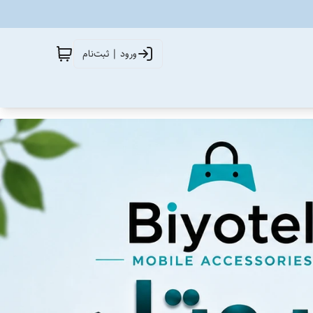
ورود | ثبت‌نام