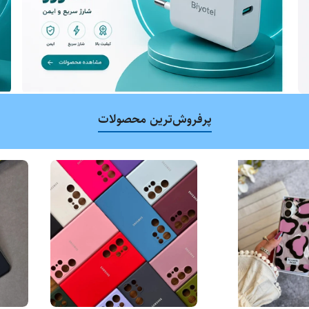
پرفروش‌ترین محصولات