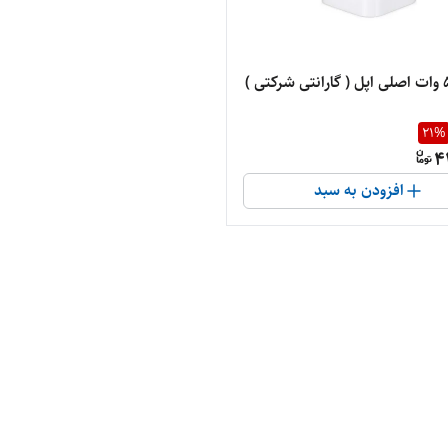
21
%
4
افزودن به سبد