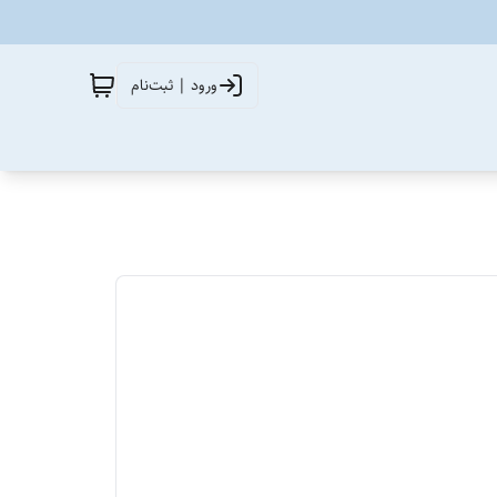
ورود | ثبت‌نام