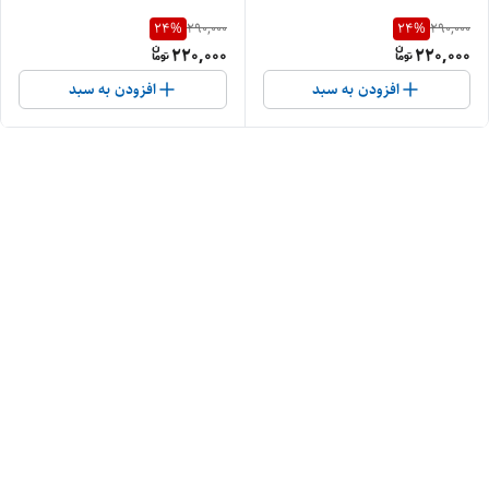
24
%
24
%
290,000
290,000
220,000
220,000
افزودن به سبد
افزودن به سبد