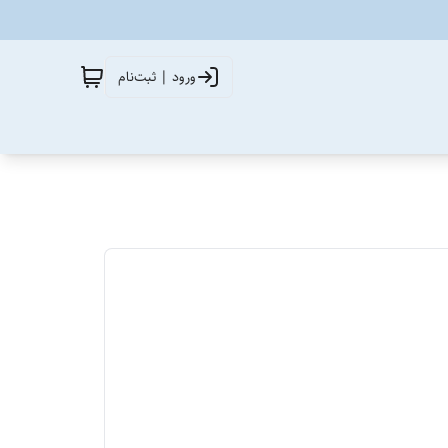
ورود | ثبت‌نام