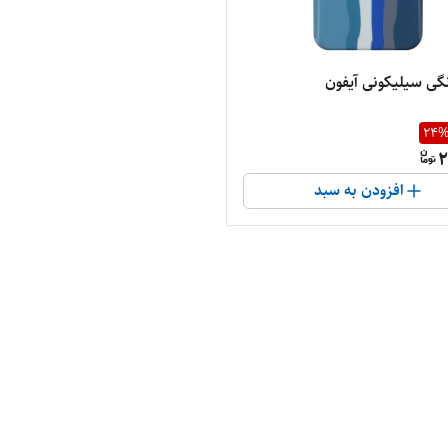
نگی سیلیکونی آیفون
24
2
افزودن به سبد