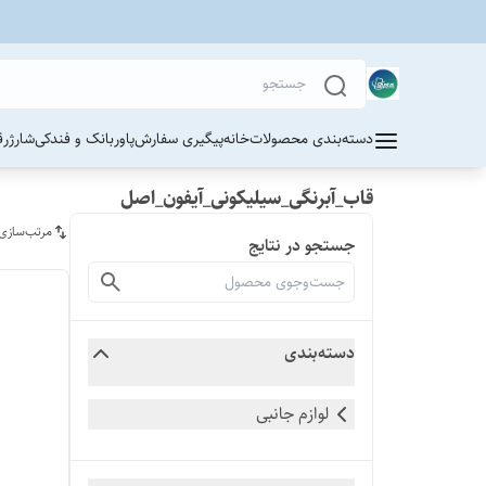
دسته‌بندی محصولات
خانه
پیگیری سفارش
پاوربانک و فندکی
شارژر
ق
قاب_آبرنگی_سیلیکونی_آیفون_اصل
مرتب‌سازی
جستجو در نتایج
دسته‌بندی
لوازم جانبی