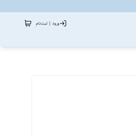
ورود | ثبت‌نام