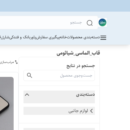
دسته‌بندی محصولات
خانه
پیگیری سفارش
پاوربانک و فندکی
شارژر
ق
قاب_الماسی_شیائومی
مرتب‌سازی
جستجو در نتایج
دسته‌بندی
لوازم جانبی