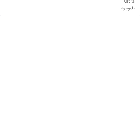
Ultra
ناموجود