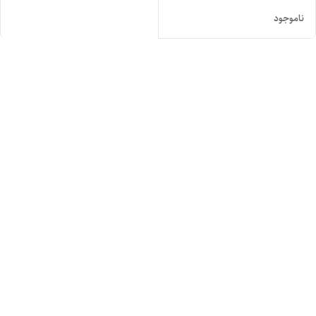
ناموجود