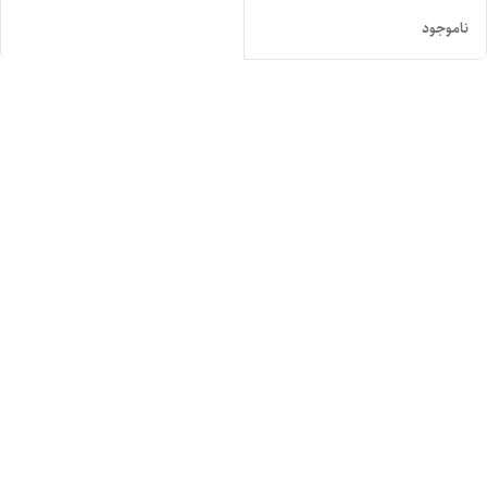
ناموجود