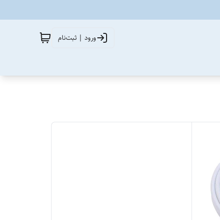
ورود | ثبت‌نام