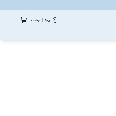
ورود | ثبت‌نام