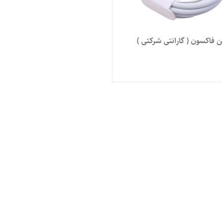
ن فاکسون ( گارانتی شرکتی )