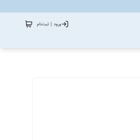
ورود | ثبت‌نام