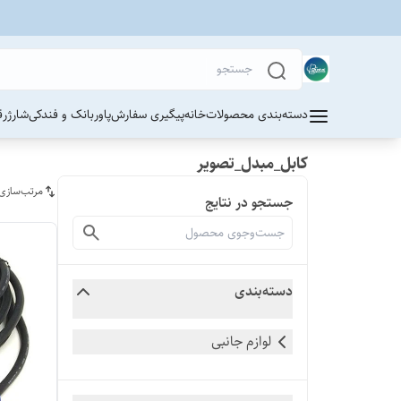
دسته‌بندی محصولات
خانه
پیگیری سفارش
پاوربانک و فندکی
شارژر
ق
کابل_مبدل_تصویر
مرتب‌سازی
جستجو در نتایج
دسته‌بندی
لوازم جانبی