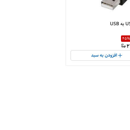
45
2
افزودن به سبد