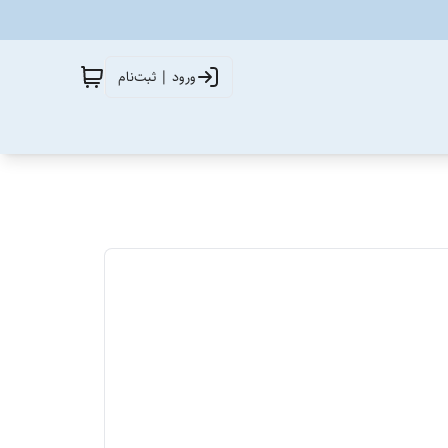
ورود | ثبت‌نام