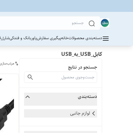
دسته‌بندی محصولات
خانه
پیگیری سفارش
پاوربانک و فندکی
شارژر
ق
کابل_USB_به_USB
مرتب‌سازی
جستجو در نتایج
دسته‌بندی
لوازم جانبی