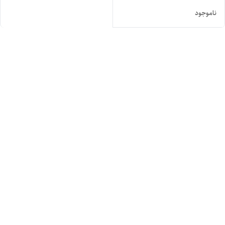
ناموجود