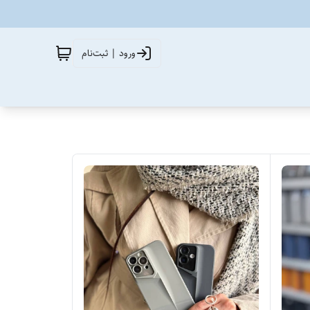
ورود | ثبت‌نام