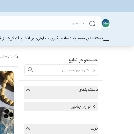
دسته‌بندی محصولات
خانه
پیگیری سفارش
پاوربانک و فندکی
شارژر
ق
مرتب‌سازی
جستجو در نتایج
دسته‌بندی
لوازم جانبی
برند