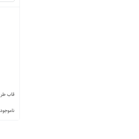
قاب طرح
ناموجود