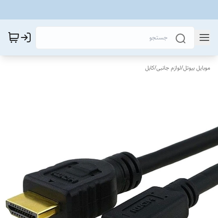
موبایل بیوتل
/
لوازم جانبی
/
کابل