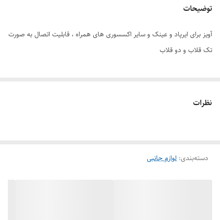
توضیحات
آویز برای ایرپاد و عینک و سایر اکسسوری های همراه ، قابلیت اتصال به صورت
تک قلاب و دو قلاب
نظرات
دسته‌بندی
:
لوازم جانبی