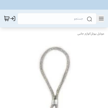
موبایل بیوتل
/
لوازم جانبی