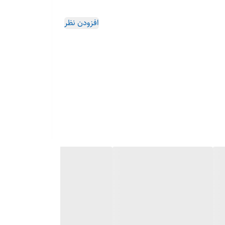
 دهد.
افزودن نظر