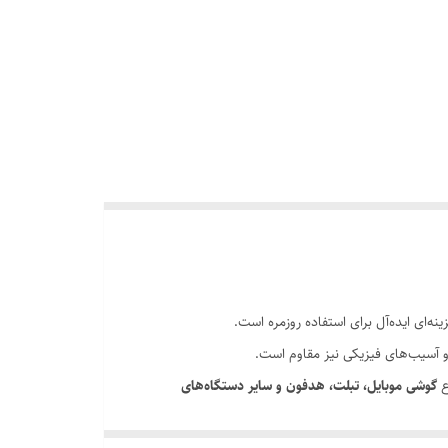
نه‌ای ایده‌آل برای استفاده روزمره است.
و آسیب‌های فیزیکی نیز مقاوم است.
ع
گوشی موبایل، تبلت، هدفون و سایر دستگاه‌های