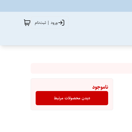
ورود | ثبت‌نام
ناموجود
دیدن محصولات مرتبط