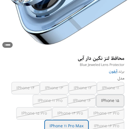
محافظ لنز نگین دار آبی
Blue Jeweled Lens Protector
برند:
آیفون
مدل
IPhone 14
IPhone 13
IPhone 12
IPhone 11
IPhone 11 Pro
IPhone 16
IPhone 15
IPhone 15 Pro
IPhone 14 Pro
IPhone 13 Pro
IPhone 11 Pro Max
IPhone 16 Pro