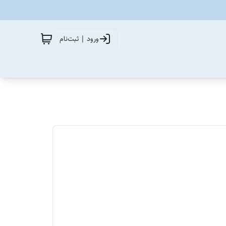
ورود | ثبت‌نام