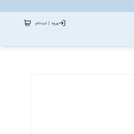
ورود | ثبت‌نام