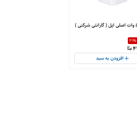
21
%
4
افزودن به سبد